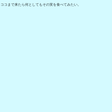
ココまで来たら何としてもその実を食べてみたい。
