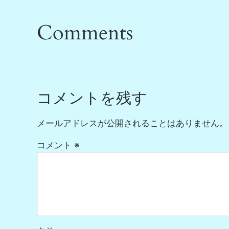
Comments
コメントを残す
メールアドレスが公開されることはありません。
コメント
※