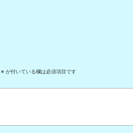
※
が付いている欄は必須項目です