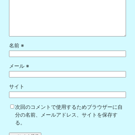
名前
※
メール
※
サイト
次回のコメントで使用するためブラウザーに自
分の名前、メールアドレス、サイトを保存す
る。