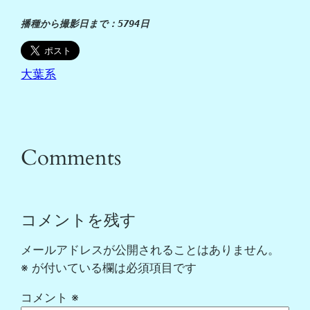
播種から撮影日まで：5794日
大葉系
Comments
コメントを残す
メールアドレスが公開されることはありません。
※
が付いている欄は必須項目です
コメント
※