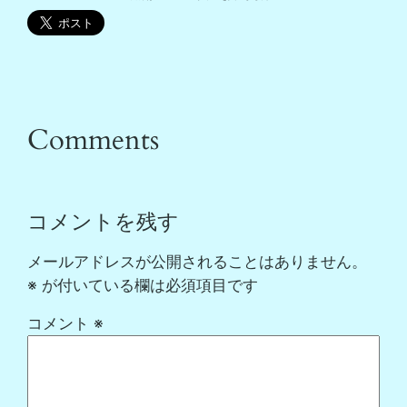
Comments
コメントを残す
メールアドレスが公開されることはありません。
※
が付いている欄は必須項目です
コメント
※