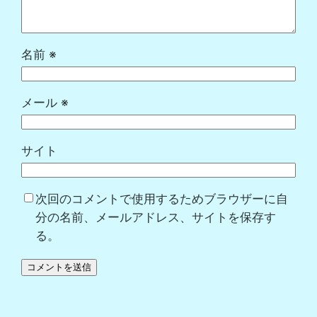
名前
※
メール
※
サイト
次回のコメントで使用するためブラウザーに自
分の名前、メールアドレス、サイトを保存す
る。