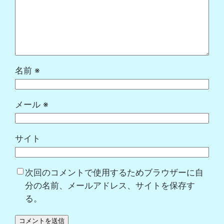
名前
※
メール
※
サイト
次回のコメントで使用するためブラウザーに自
分の名前、メールアドレス、サイトを保存す
る。