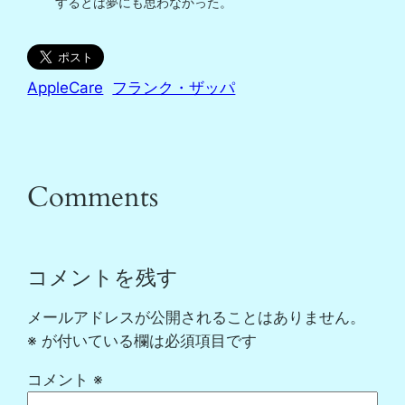
するとは夢にも思わなかった。

AppleCare
フランク・ザッパ
Comments
コメントを残す
メールアドレスが公開されることはありません。
※
が付いている欄は必須項目です
コメント
※