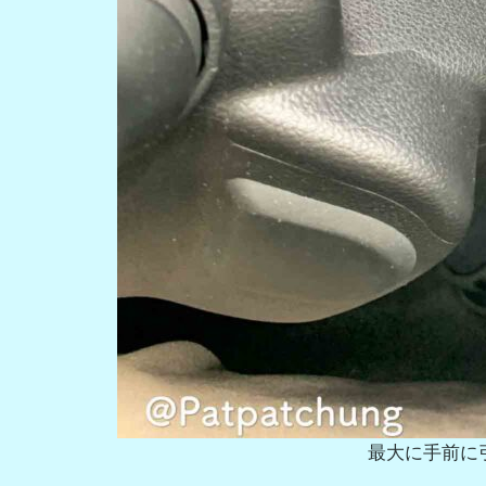
最大に手前に