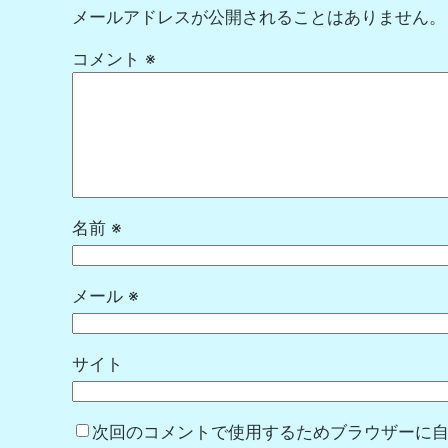
メールアドレスが公開されることはありません。
コメント
※
名前
※
メール
※
サイト
次回のコメントで使用するためブラウザーに