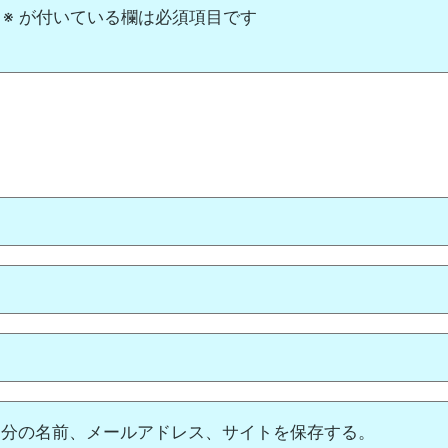
※
が付いている欄は必須項目です
自分の名前、メールアドレス、サイトを保存する。