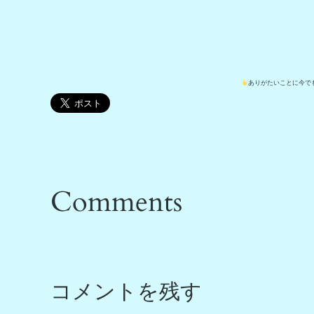
ありがたいことに今でも
Comments
コメントを残す