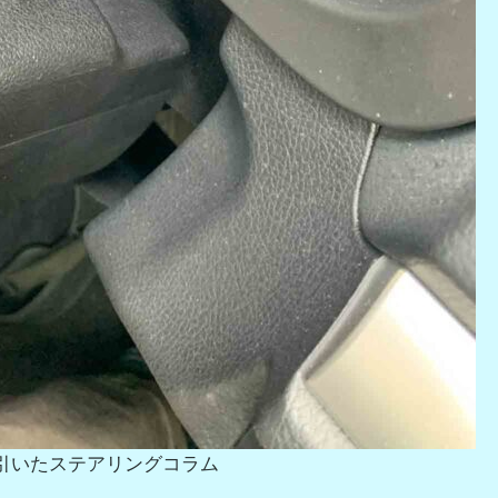
引いたステアリングコラム