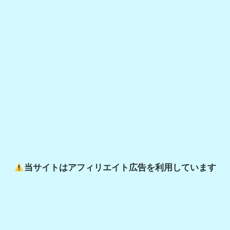
a
r
c
h
当サイトはアフィリエイト広告を利用しています