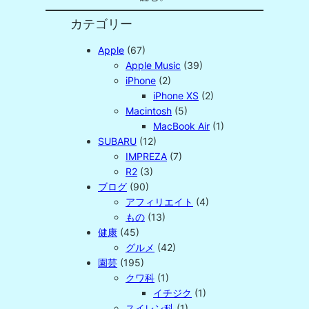
カテゴリー
Apple
(67)
Apple Music
(39)
iPhone
(2)
iPhone XS
(2)
Macintosh
(5)
MacBook Air
(1)
SUBARU
(12)
IMPREZA
(7)
R2
(3)
ブログ
(90)
アフィリエイト
(4)
もの
(13)
健康
(45)
グルメ
(42)
園芸
(195)
クワ科
(1)
イチジク
(1)
スイレン科
(1)