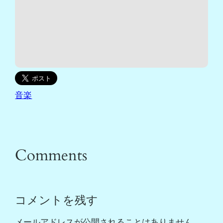
音楽
Comments
コメントを残す
メールアドレスが公開されることはありません。