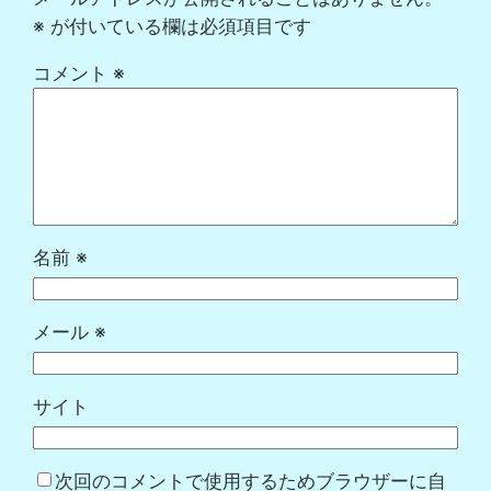
※
が付いている欄は必須項目です
コメント
※
名前
※
メール
※
サイト
次回のコメントで使用するためブラウザーに自