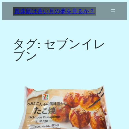
内
真珠鼠は蒼い月の夢を見るか？
容
を
ス
キ
タグ:
セブンイレ
ッ
プ
ブン