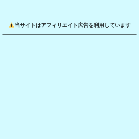
当サイトはアフィリエイト広告を利用しています