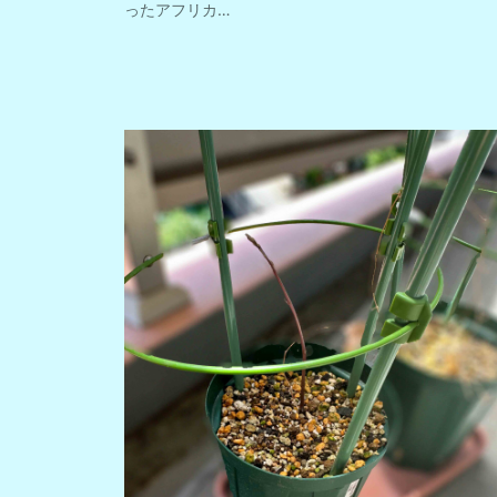
ったアフリカ…