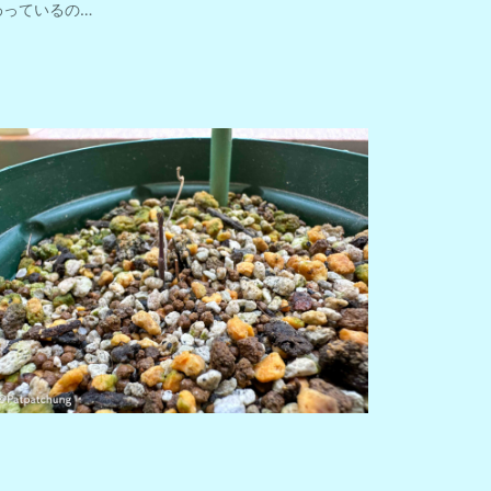
わっているの…