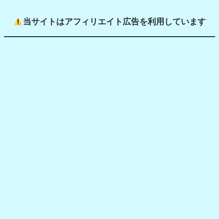
当サイトはアフィリエイト広告を利用しています