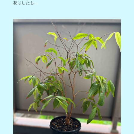
花はしたも…