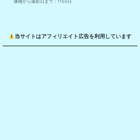
播種から撮影日まで：1150日
当サイトはアフィリエイト広告を利用しています