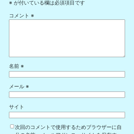
※
が付いている欄は必須項目です
コメント
※
名前
※
メール
※
サイト
次回のコメントで使用するためブラウザーに自