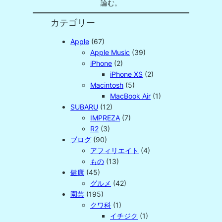
論む。
カテゴリー
Apple
(67)
Apple Music
(39)
iPhone
(2)
iPhone XS
(2)
Macintosh
(5)
MacBook Air
(1)
SUBARU
(12)
IMPREZA
(7)
R2
(3)
ブログ
(90)
アフィリエイト
(4)
もの
(13)
健康
(45)
グルメ
(42)
園芸
(195)
クワ科
(1)
イチジク
(1)