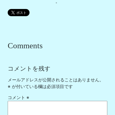
。
Comments
コメントを残す
メールアドレスが公開されることはありません。
※
が付いている欄は必須項目です
コメント
※