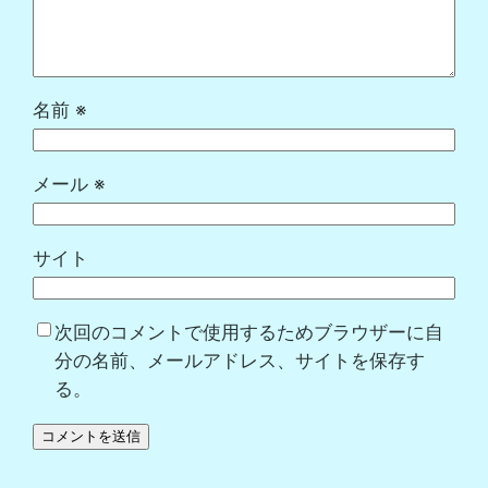
名前
※
メール
※
サイト
次回のコメントで使用するためブラウザーに自
分の名前、メールアドレス、サイトを保存す
る。