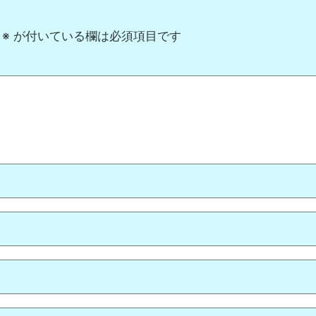
※
が付いている欄は必須項目です