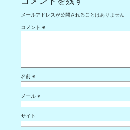
コメントを残す
メールアドレスが公開されることはありません。
コメント
※
名前
※
メール
※
サイト