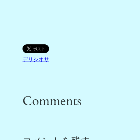
デリシオサ
Comments