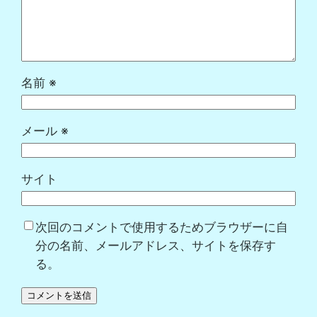
名前
※
メール
※
サイト
次回のコメントで使用するためブラウザーに自
分の名前、メールアドレス、サイトを保存す
る。