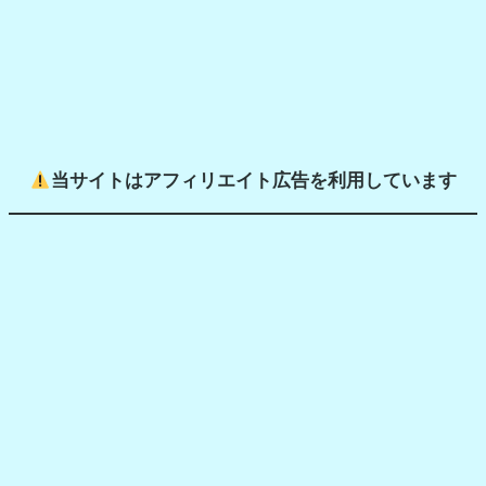
当サイトはアフィリエイト広告を利用しています