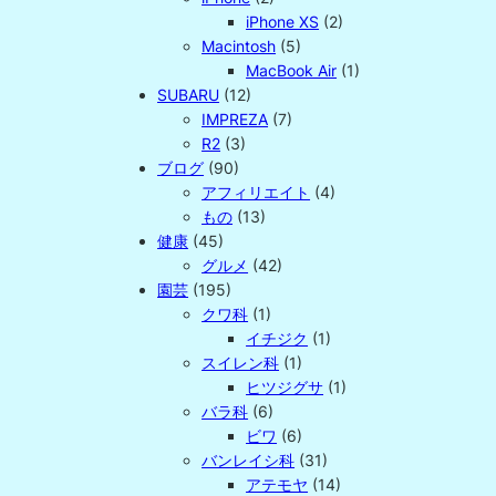
iPhone XS
(2)
Macintosh
(5)
MacBook Air
(1)
SUBARU
(12)
IMPREZA
(7)
R2
(3)
ブログ
(90)
アフィリエイト
(4)
もの
(13)
健康
(45)
グルメ
(42)
園芸
(195)
クワ科
(1)
イチジク
(1)
スイレン科
(1)
ヒツジグサ
(1)
バラ科
(6)
ビワ
(6)
バンレイシ科
(31)
アテモヤ
(14)