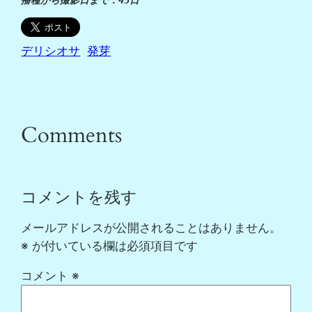
播種から撮影日まで：45日
デリシオサ
発芽
Comments
コメントを残す
メールアドレスが公開されることはありません。
※
が付いている欄は必須項目です
コメント
※