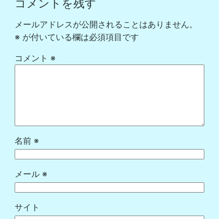
コメントを残す
メールアドレスが公開されることはありません。
※
が付いている欄は必須項目です
コメント
※
名前
※
メール
※
サイト