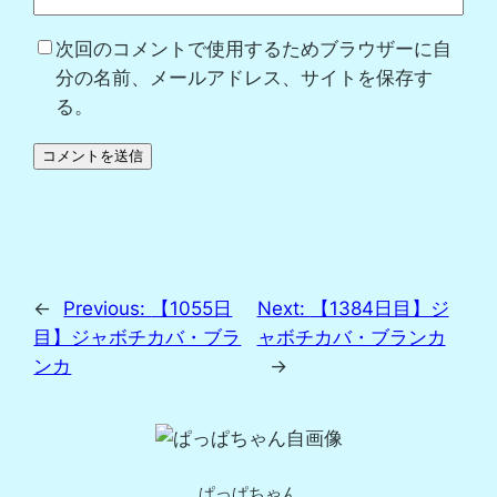
次回のコメントで使用するためブラウザーに自
分の名前、メールアドレス、サイトを保存す
る。
←
Previous:
【1055日
Next:
【1384日目】ジ
目】ジャボチカバ・ブラ
ャボチカバ・ブランカ
ンカ
→
ぱっぱちゃん