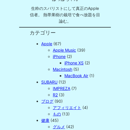
生粋のスバリストにして真正のApple
信者。 熱帯果樹の栽培で食べ放題を目
論む。
カテゴリー
Apple
(67)
Apple Music
(39)
iPhone
(2)
iPhone XS
(2)
Macintosh
(5)
MacBook Air
(1)
SUBARU
(12)
IMPREZA
(7)
R2
(3)
ブログ
(90)
アフィリエイト
(4)
もの
(13)
健康
(45)
グルメ
(42)