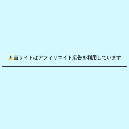
当サイトはアフィリエイト広告を利用しています