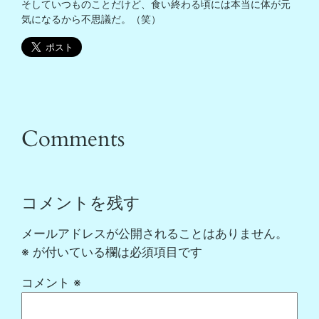
そしていつものことだけど、食い終わる頃には本当に体が元
気になるから不思議だ。（笑）
Comments
コメントを残す
メールアドレスが公開されることはありません。
※
が付いている欄は必須項目です
コメント
※