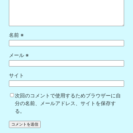
名前
※
メール
※
サイト
次回のコメントで使用するためブラウザーに自
分の名前、メールアドレス、サイトを保存す
る。