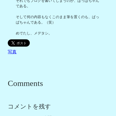
それでもブログを書いてしまうのが、ぱっぱちゃん
である。

そして何の内容もなくこのまま筆を置くのも、ぱっ
ぱちゃんである。（笑）

めでたし、メデタシ。
写真
Comments
コメントを残す