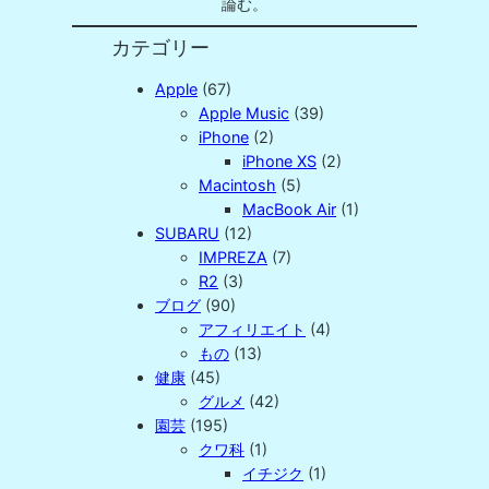
論む。
カテゴリー
Apple
(67)
Apple Music
(39)
iPhone
(2)
iPhone XS
(2)
Macintosh
(5)
MacBook Air
(1)
SUBARU
(12)
IMPREZA
(7)
R2
(3)
ブログ
(90)
アフィリエイト
(4)
もの
(13)
健康
(45)
グルメ
(42)
園芸
(195)
クワ科
(1)
イチジク
(1)