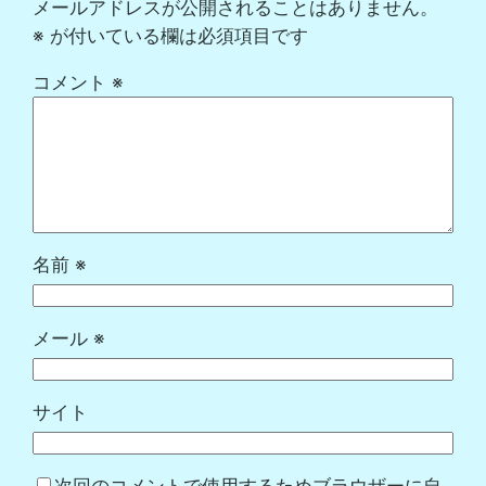
メールアドレスが公開されることはありません。
※
が付いている欄は必須項目です
コメント
※
名前
※
メール
※
サイト