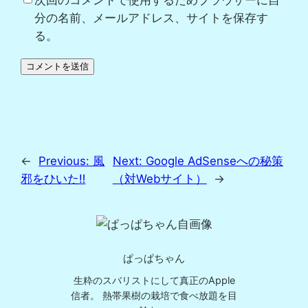
次回のコメントで使用するためブラウザーに自
分の名前、メールアドレス、サイトを保存す
る。
←
Previous:
風
Next:
Google AdSenseへの秘策
邪をひいた‼️
（対Webサイト）
→
ぱっぱちゃん
生粋のスバリストにして真正のApple
信者。 熱帯果樹の栽培で食べ放題を目