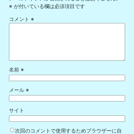
※
が付いている欄は必須項目です
コメント
※
名前
※
メール
※
サイト
次回のコメントで使用するためブラウザーに自