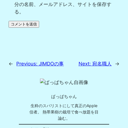
分の名前、メールアドレス、サイトを保存す
る。
←
Previous:
JIMDOの事
Next:
宛名職人
→
ぱっぱちゃん
生粋のスバリストにして真正のApple
信者。 熱帯果樹の栽培で食べ放題を目
論む。