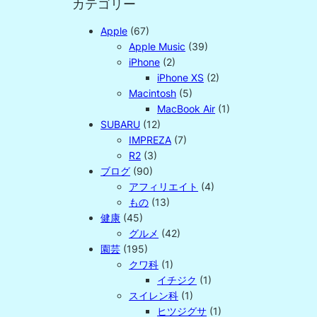
カテゴリー
Apple
(67)
Apple Music
(39)
iPhone
(2)
iPhone XS
(2)
Macintosh
(5)
MacBook Air
(1)
SUBARU
(12)
IMPREZA
(7)
R2
(3)
ブログ
(90)
アフィリエイト
(4)
もの
(13)
健康
(45)
グルメ
(42)
園芸
(195)
クワ科
(1)
イチジク
(1)
スイレン科
(1)
ヒツジグサ
(1)