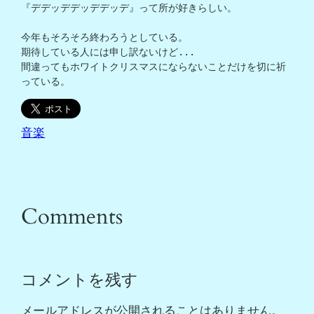
『デデッデデッデデッデ』って所が好きらしい。

今年もそろそろ終わろうとしている。

期待している人には申し訳ないけど...

間違ってもホワイトクリスマスにならないことだけを切に祈
っている。
音楽
Comments
コメントを残す
メールアドレスが公開されることはありません。