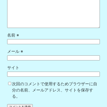
名前
※
メール
※
サイト
次回のコメントで使用するためブラウザーに自
分の名前、メールアドレス、サイトを保存す
る。