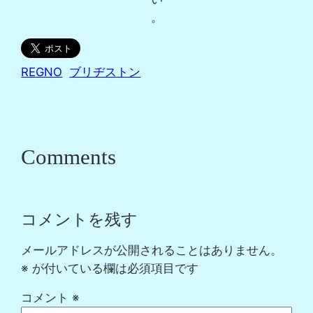
。
REGNO
ブリヂストン
Comments
コメントを残す
メールアドレスが公開されることはありません。
※
が付いている欄は必須項目です
コメント
※