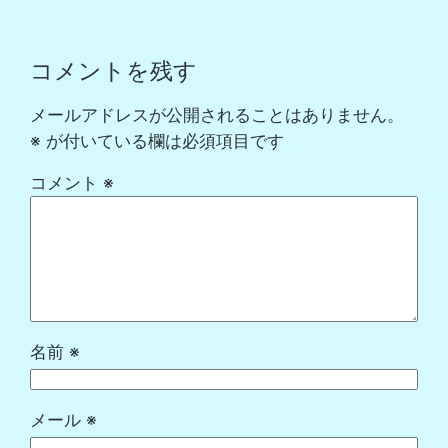
コメントを残す
メールアドレスが公開されることはありません。
※
が付いている欄は必須項目です
コメント
※
名前
※
メール
※