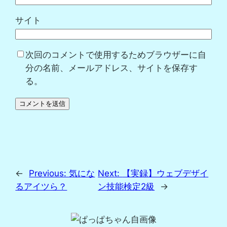
サイト
次回のコメントで使用するためブラウザーに自
分の名前、メールアドレス、サイトを保存す
る。
←
Previous:
気にな
Next:
【実録】ウェブデザイ
るアイツら？
ン技能検定2級
→