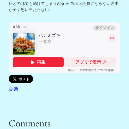
殆どの邦楽も聴けてしまうApple Music会員にならない理由
が全く思い当たらない。

音楽
Comments