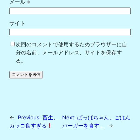
メール
※
サイト
次回のコメントで使用するためブラウザーに自
分の名前、メールアドレス、サイトを保存す
る。
←
Previous:
畜生、
Next:
ぱっぱちゃん、ごはん
カッコ良すぎる
バーガーを食す。
→