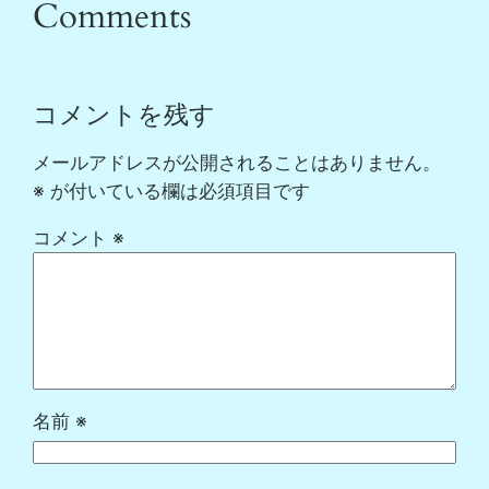
Comments
コメントを残す
メールアドレスが公開されることはありません。
※
が付いている欄は必須項目です
コメント
※
名前
※