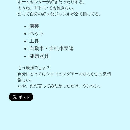
ホームセンターが好きだったりする。

もうね、1日中いても飽きない。

だって自分の好きなジャンルが全て揃ってる。
園芸
ペット
工具
自動車・自転車関連
健康器具
もう最強でしょ？

自分にとってはショッピングモールなんかより数倍
楽しい。

いや、ただ言ってみたかっただけ。ウンウン。