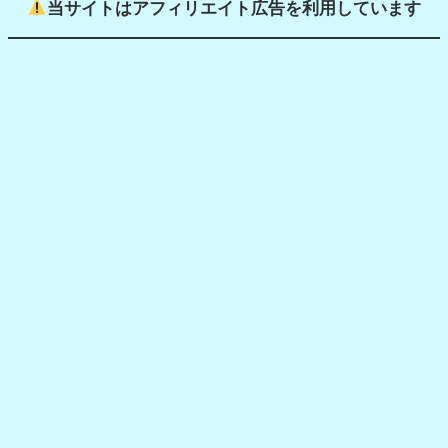
当サイトはアフィリエイト広告を利用しています