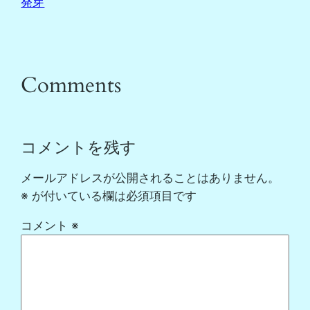
発芽
Comments
コメントを残す
メールアドレスが公開されることはありません。
※
が付いている欄は必須項目です
コメント
※