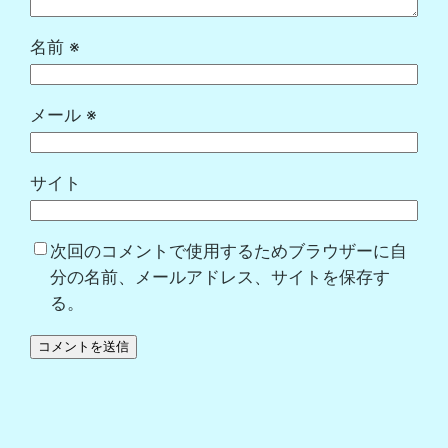
名前
※
メール
※
サイト
次回のコメントで使用するためブラウザーに自
分の名前、メールアドレス、サイトを保存す
る。