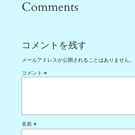
Comments
コメントを残す
メールアドレスが公開されることはありません。
コメント
※
名前
※