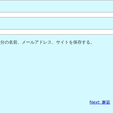
自分の名前、メールアドレス、サイトを保存する。
Next:
邂逅