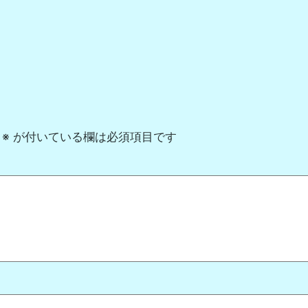
※
が付いている欄は必須項目です