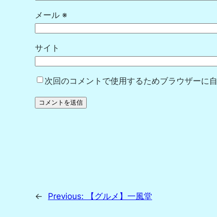
メール
※
サイト
次回のコメントで使用するためブラウザーに
←
Previous:
【グルメ】一風堂