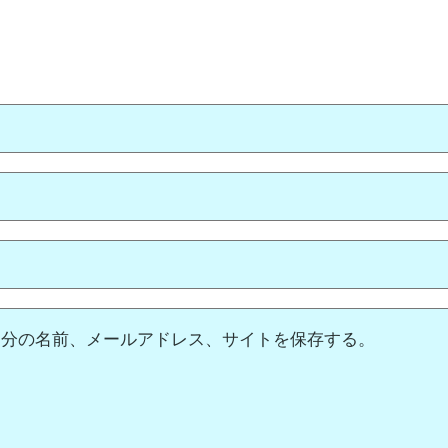
自分の名前、メールアドレス、サイトを保存する。