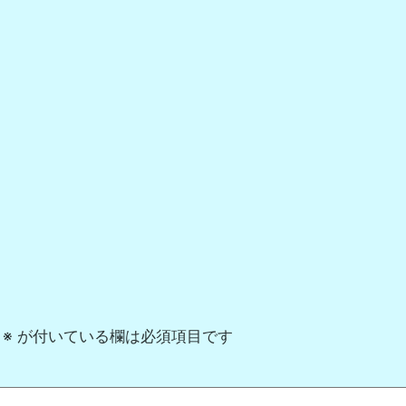
※
が付いている欄は必須項目です