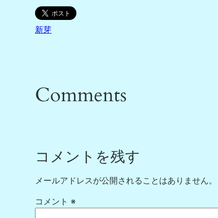
新芽
Comments
コメントを残す
メールアドレスが公開されることはありません。
コメント
※