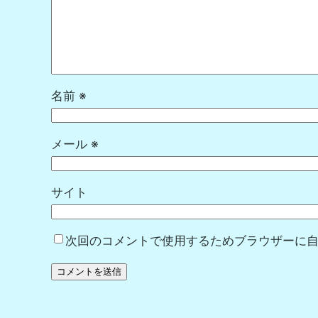
名前
※
メール
※
サイト
次回のコメントで使用するためブラウザーに