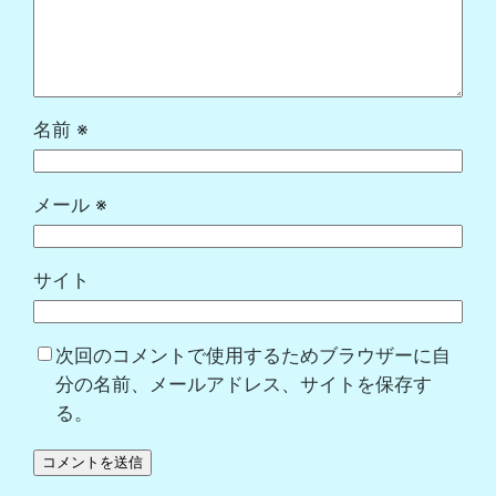
名前
※
メール
※
サイト
次回のコメントで使用するためブラウザーに自
分の名前、メールアドレス、サイトを保存す
る。