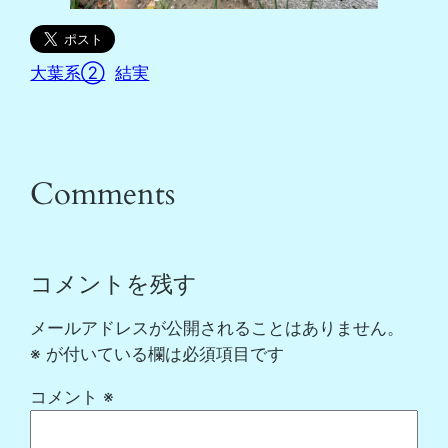
大葉系②
結実
Comments
コメントを残す
メールアドレスが公開されることはありません。
※
が付いている欄は必須項目です
コメント
※