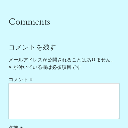
Comments
コメントを残す
メールアドレスが公開されることはありません。
※
が付いている欄は必須項目です
コメント
※
名前
※