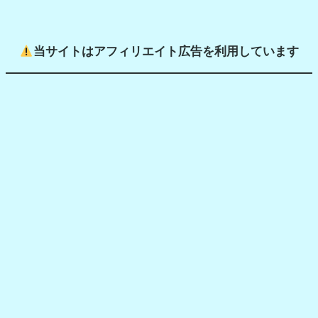
当サイトはアフィリエイト広告を利用しています