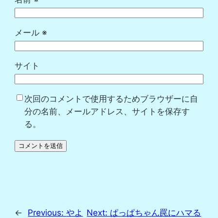
メール
※
サイト
次回のコメントで使用するためブラウザーに自
分の名前、メールアドレス、サイトを保存す
る。
←
Previous:
やよ
Next:
ぱっぱちゃん罠にハマる