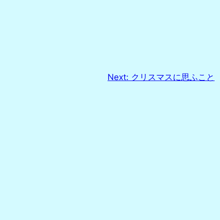
Next:
クリスマスに思ふこと