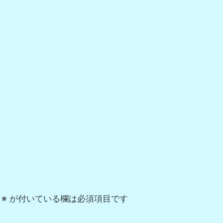
※
が付いている欄は必須項目です