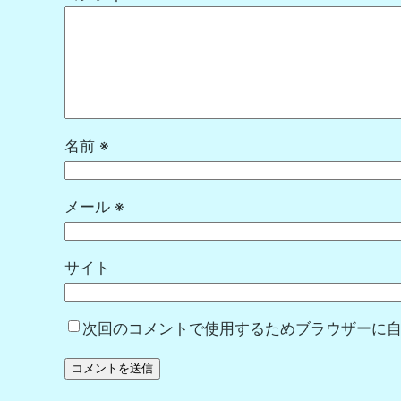
名前
※
メール
※
サイト
次回のコメントで使用するためブラウザーに