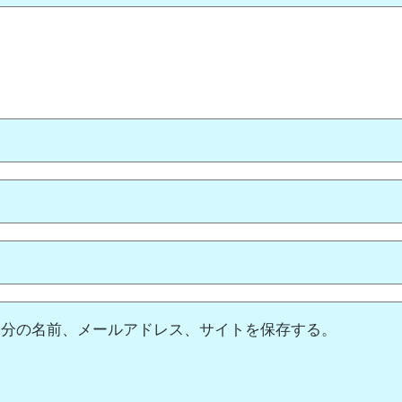
自分の名前、メールアドレス、サイトを保存する。