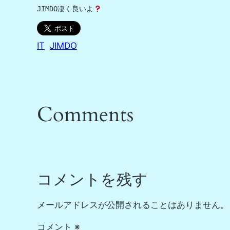
JIMDO凄く良いよ
IT
JIMDO
Comments
コメントを残す
メールアドレスが公開されることはありません。
コメント
※